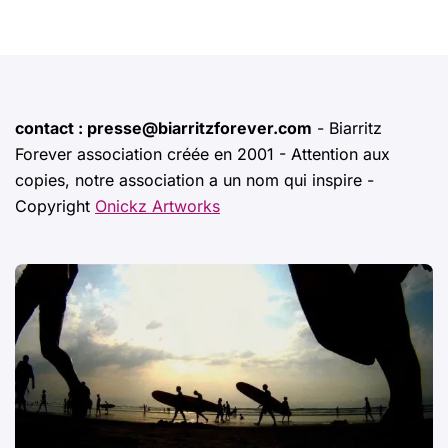
contact : presse@biarritzforever.com
- Biarritz
Forever association créée en 2001 - Attention aux
copies, notre association a un nom qui inspire -
Copyright
Onickz Artworks