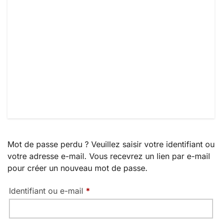
Mot de passe perdu ? Veuillez saisir votre identifiant ou
votre adresse e-mail. Vous recevrez un lien par e-mail
pour créer un nouveau mot de passe.
Obligatoire
Identifiant ou e-mail
*