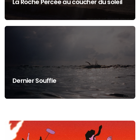
La Roche Percée au coucher du soleil
Dernier Souffle