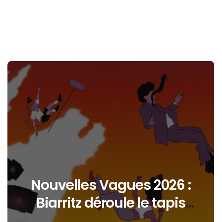
Nouvelles Vagues 2026 :
Biarritz déroule le tapis
rouge entre océan,