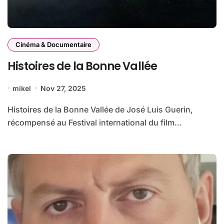
Cinéma & Documentaire
Histoires de la Bonne Vallée
mikel
Nov 27, 2025
Histoires de la Bonne Vallée de José Luis Guerin,
récompensé au Festival international du film...