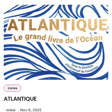
Livres
ATLANTIQUE
mikel
Nov 6, 2025