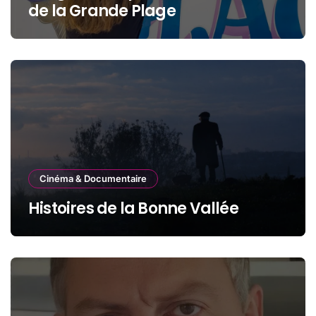
de la Grande Plage
Cinéma & Documentaire
Histoires de la Bonne Vallée