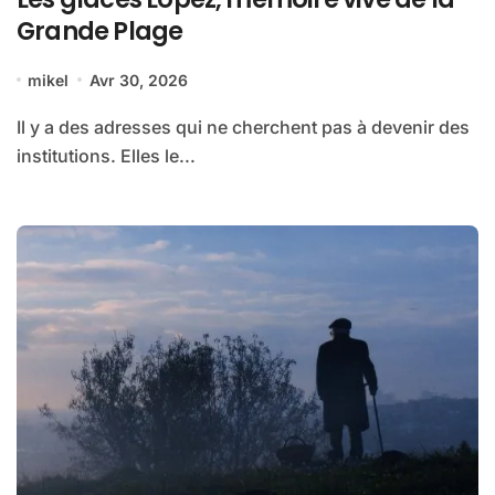
Grande Plage
mikel
Avr 30, 2026
Il y a des adresses qui ne cherchent pas à devenir des
institutions. Elles le...