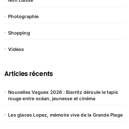
Non classé
Photographie
Shopping
Vidéos
Articles récents
Nouvelles Vagues 2026 : Biarritz déroule le tapis
rouge entre océan, jeunesse et cinéma
Les glaces Lopez, mémoire vive de la Grande Plage