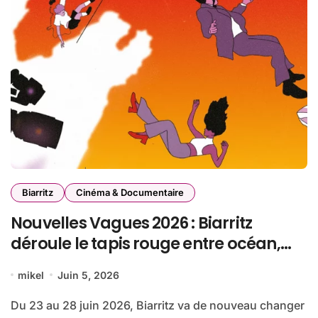
Biarritz
Cinéma & Documentaire
Nouvelles Vagues 2026 : Biarritz
déroule le tapis rouge entre océan,
jeunesse et cinéma
mikel
Juin 5, 2026
Du 23 au 28 juin 2026, Biarritz va de nouveau changer