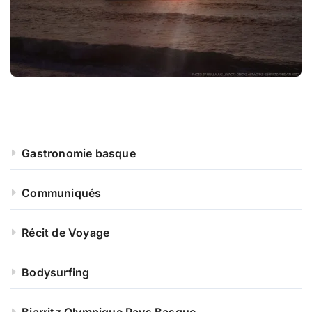
:
Gastronomie basque
Communiqués
Récit de Voyage
Bodysurfing