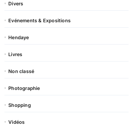
Divers
Evénements & Expositions
Hendaye
Livres
Non classé
Photographie
Shopping
Vidéos