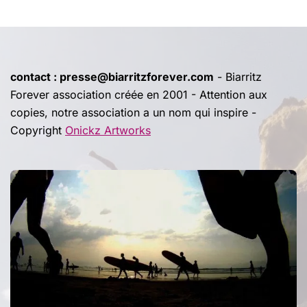
contact : presse@biarritzforever.com
- Biarritz
Forever association créée en 2001 - Attention aux
copies, notre association a un nom qui inspire -
Copyright
Onickz Artworks