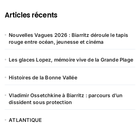
Articles récents
Nouvelles Vagues 2026 : Biarritz déroule le tapis
rouge entre océan, jeunesse et cinéma
Les glaces Lopez, mémoire vive de la Grande Plage
Histoires de la Bonne Vallée
Vladimir Ossetchkine à Biarritz : parcours d’un
dissident sous protection
ATLANTIQUE