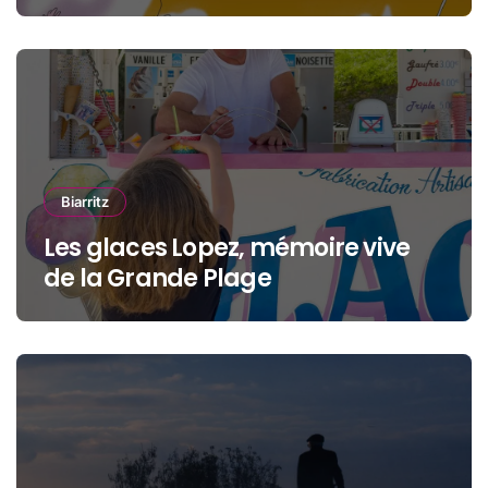
océan, jeunesse et cinéma
Biarritz
Les glaces Lopez, mémoire vive
de la Grande Plage