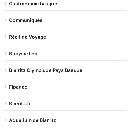
Gastronomie basque
Communiqués
Récit de Voyage
Bodysurfing
Biarritz Olympique Pays Basque
Fipadoc
Biarritz.fr
Aquarium de Biarritz