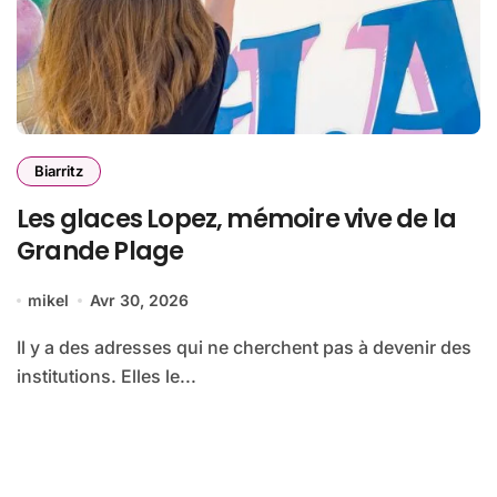
Biarritz
Les glaces Lopez, mémoire vive de la
Grande Plage
mikel
Avr 30, 2026
Il y a des adresses qui ne cherchent pas à devenir des
institutions. Elles le...