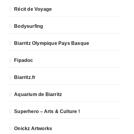
Récit de Voyage
Bodysurfing
Biarritz Olympique Pays Basque
Fipadoc
Biarritz.fr
Aquarium de Biarritz
Superhero – Arts & Culture !
Onickz Artworks