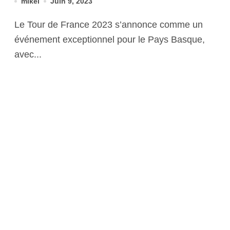
mikel
Juin 9, 2023
Le Tour de France 2023 s’annonce comme un
événement exceptionnel pour le Pays Basque,
avec...