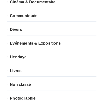
Cinéma & Documentaire
Communiqués
Divers
Evénements & Expositions
Hendaye
Livres
Non classé
Photographie