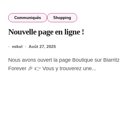
Communiqués
Shopping
Nouvelle page en ligne !
mikel
Août 27, 2025
Nous avons ouvert la page Boutique sur Biarritz
Forever 🎉 👉 Vous y trouverez une...