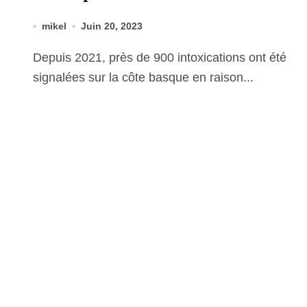
mikel
Juin 20, 2023
Depuis 2021, près de 900 intoxications ont été
signalées sur la côte basque en raison...