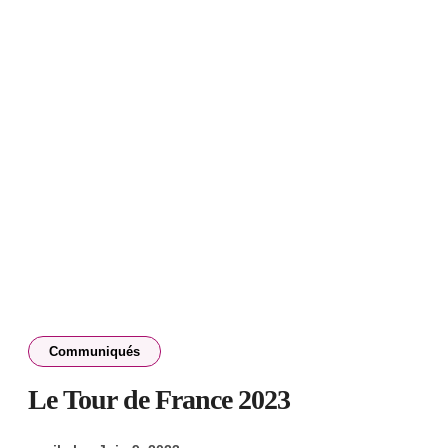
Communiqués
Le Tour de France 2023