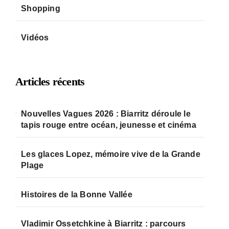
Shopping
Vidéos
Articles récents
Nouvelles Vagues 2026 : Biarritz déroule le
tapis rouge entre océan, jeunesse et cinéma
Les glaces Lopez, mémoire vive de la Grande
Plage
Histoires de la Bonne Vallée
Vladimir Ossetchkine à Biarritz : parcours