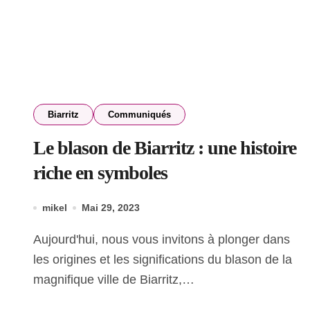
Biarritz
Communiqués
Le blason de Biarritz : une histoire
riche en symboles
mikel
Mai 29, 2023
Aujourd'hui, nous vous invitons à plonger dans
les origines et les significations du blason de la
magnifique ville de Biarritz,…