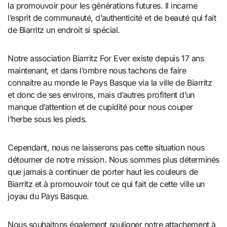
la promouvoir pour les générations futures. Il incarne
l’esprit de communauté, d’authenticité et de beauté qui fait
de Biarritz un endroit si spécial.
Notre association Biarritz For Ever existe depuis 17 ans
maintenant, et dans l’ombre nous tachons de faire
connaitre au monde le Pays Basque via la ville de Biarritz
et donc de ses environs, mais d’autres profitent d’un
manque d’attention et de cupidité pour nous couper
l’herbe sous les pieds.
Cependant, nous ne laisserons pas cette situation nous
détourner de notre mission. Nous sommes plus déterminés
que jamais à continuer de porter haut les couleurs de
Biarritz et à promouvoir tout ce qui fait de cette ville un
joyau du Pays Basque.
Nous souhaitons également souligner notre attachement à