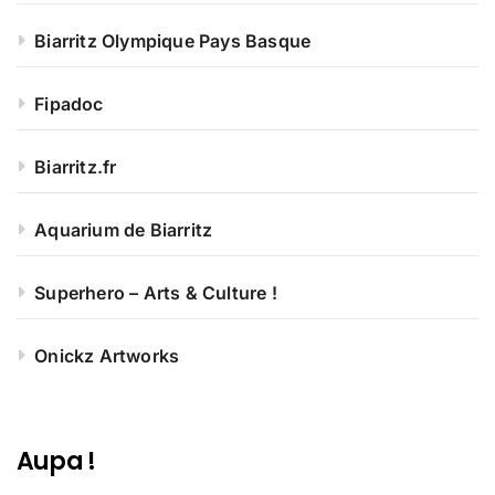
Biarritz Olympique Pays Basque
Fipadoc
Biarritz.fr
Aquarium de Biarritz
Superhero – Arts & Culture !
Onickz Artworks
Aupa !