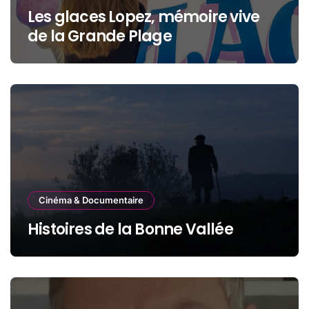
Les glaces Lopez, mémoire vive
de la Grande Plage
Cinéma & Documentaire
Histoires de la Bonne Vallée