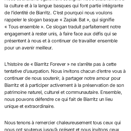
la culture et à la langue basques qui font partie intégrante
de l’identité de Biarritz. C’est pourquoi nous voulons
rappeler le slogan basque « Zapiak Bat », qui signifie
« Tous ensemble ». Ce slogan traduit parfaitement notre
engagement à rester unis, à faire face aux défis qui se
présentent à nous et à continuer de travailler ensemble
pour un avenir meilleur.
L’histoire de « Biarritz Forever » ne s’arrête pas à cette
tentative d’usurpation. Nous invitons chacun d’entre vous à
continuer de nous soutenir, à partager notre amour pour
Biarritz et à participer activement à la préservation de son
patrimoine naturel, culturel et communautaire. Ensemble,
nous pouvons défendre ce qui fait de Biarritz un lieu
unique et extraordinaire.
Nous tenons à remercier chaleureusement tous ceux qui
nous ont soutenus jusqu’à présent et nous invitons ceux