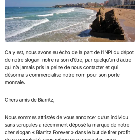
Ca y est, nous avons eu écho de la part de l’INPI du dépot
de notre slogan, notre raison d’être, par quelqu’un d’autre
qui n’a jamais pris la peine de nous contacter et qui
désormais commercialise notre nom pour son porte
monnaie.
Chers amis de Biarritz,
Nous sommes attristés de vous annoncer qu’un individu
sans scrupules a récemment déposé la marque de notre
cher slogan « Biarritz Forever » dans le but de tirer profit
de sa popularité, sans même nous contacter, nous,