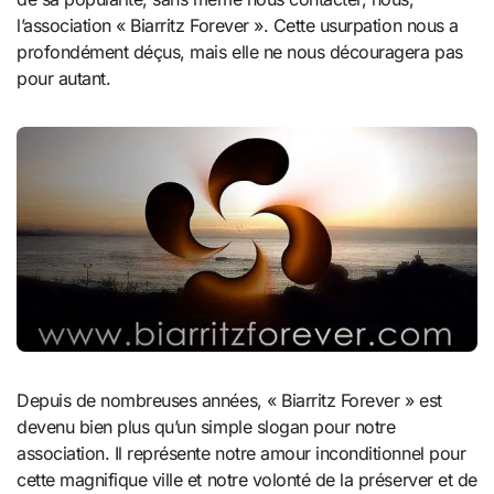
l’association « Biarritz Forever ». Cette usurpation nous a
profondément déçus, mais elle ne nous découragera pas
pour autant.
Depuis de nombreuses années, « Biarritz Forever » est
devenu bien plus qu’un simple slogan pour notre
association. Il représente notre amour inconditionnel pour
cette magnifique ville et notre volonté de la préserver et de