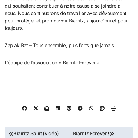
qui souhaitent contribuer à notre cause à se joindre à
nous. Nous continuerons de travailler avec dévouement
pour protéger et promouvoir Biarritz, aujourd’hui et pour
toujours.
Zapiak Bat – Tous ensemble, plus forts que jamais.
L’équipe de l’association « Biarritz Forever »
Navigation
Biarritz Spirit (vidéo)
Biarritz Forever !