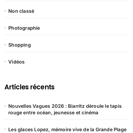
Non classé
Photographie
Shopping
Vidéos
Articles récents
Nouvelles Vagues 2026 : Biarritz déroule le tapis
rouge entre océan, jeunesse et cinéma
Les glaces Lopez, mémoire vive de la Grande Plage