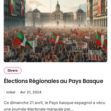
Divers
Élections Régionales au Pays Basque
mikel
Avr 21, 2024
Ce dimanche 21 avril, le Pays basque espagnol a vécu
une journée électorale marquée par...