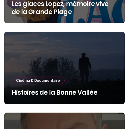
Les glaces Lopez, mémoire vive
de la Grande Plage
Cinéma & Documentaire
Histoires de la Bonne Vallée