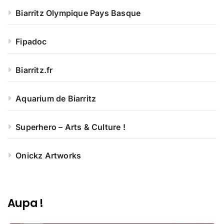
Biarritz Olympique Pays Basque
Fipadoc
Biarritz.fr
Aquarium de Biarritz
Superhero – Arts & Culture !
Onickz Artworks
Aupa !