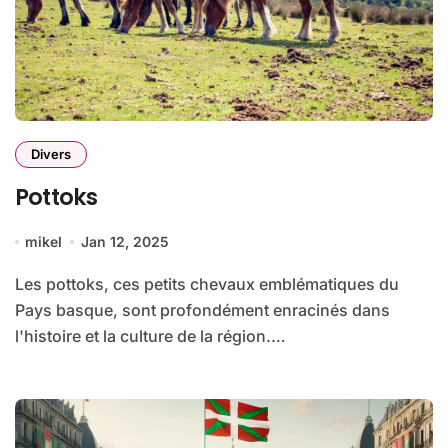
Divers
Pottoks
mikel
Jan 12, 2025
Les pottoks, ces petits chevaux emblématiques du
Pays basque, sont profondément enracinés dans
l'histoire et la culture de la région.…