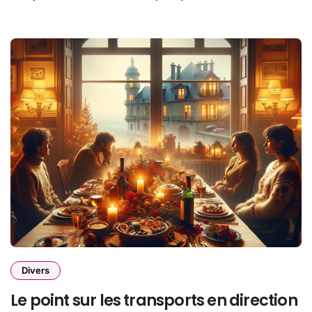
Divers
Le point sur les transports en direction