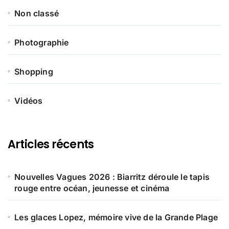
Non classé
Photographie
Shopping
Vidéos
Articles récents
Nouvelles Vagues 2026 : Biarritz déroule le tapis
rouge entre océan, jeunesse et cinéma
Les glaces Lopez, mémoire vive de la Grande Plage