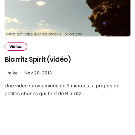
Vidéos
Biarritz Spirit (vidéo)
mikel
Nov 20, 2013
Une vidéo survitaminée de 3 minutes, à propos de
petites choses qui font de Biarritz...