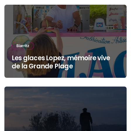
Biarritz
Les glaces Lopez, mémoire vive
de la Grande Plage