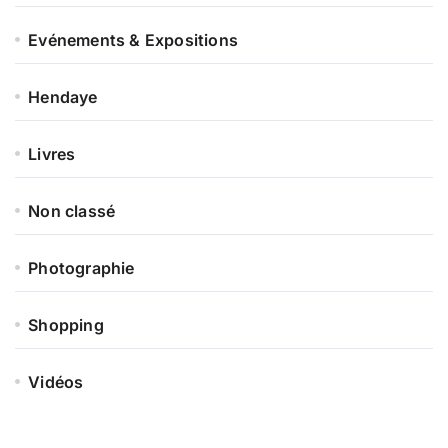
Evénements & Expositions
Hendaye
Livres
Non classé
Photographie
Shopping
Vidéos