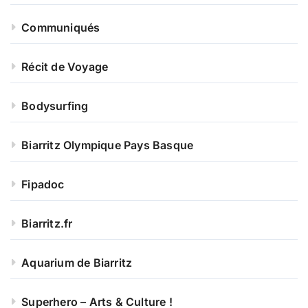
Communiqués
Récit de Voyage
Bodysurfing
Biarritz Olympique Pays Basque
Fipadoc
Biarritz.fr
Aquarium de Biarritz
Superhero – Arts & Culture !