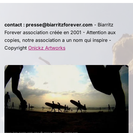
contact : presse@biarritzforever.com
- Biarritz
Forever association créée en 2001 - Attention aux
copies, notre association a un nom qui inspire -
Copyright
Onickz Artworks