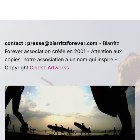
contact : presse@biarritzforever.com
- Biarritz
Forever association créée en 2001 - Attention aux
copies, notre association a un nom qui inspire -
Copyright
Onickz Artworks