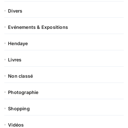
Divers
Evénements & Expositions
Hendaye
Livres
Non classé
Photographie
Shopping
Vidéos