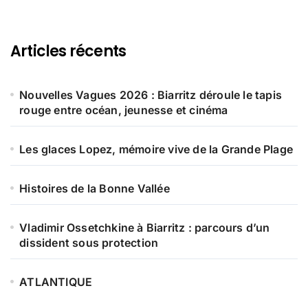
Articles récents
Nouvelles Vagues 2026 : Biarritz déroule le tapis
rouge entre océan, jeunesse et cinéma
Les glaces Lopez, mémoire vive de la Grande Plage
Histoires de la Bonne Vallée
Vladimir Ossetchkine à Biarritz : parcours d’un
dissident sous protection
ATLANTIQUE