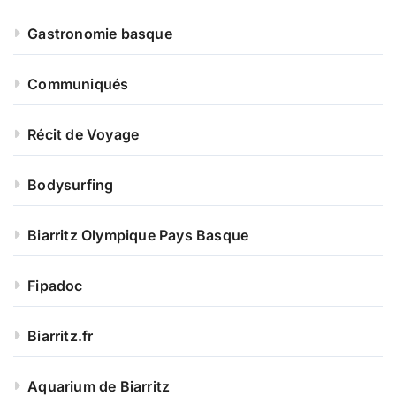
Gastronomie basque
Communiqués
Récit de Voyage
Bodysurfing
Biarritz Olympique Pays Basque
Fipadoc
Biarritz.fr
Aquarium de Biarritz