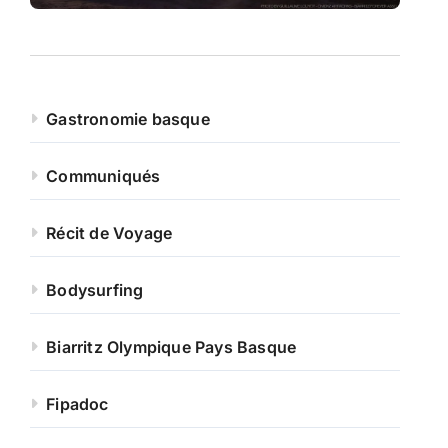
Gastronomie basque
Communiqués
Récit de Voyage
Bodysurfing
Biarritz Olympique Pays Basque
Fipadoc