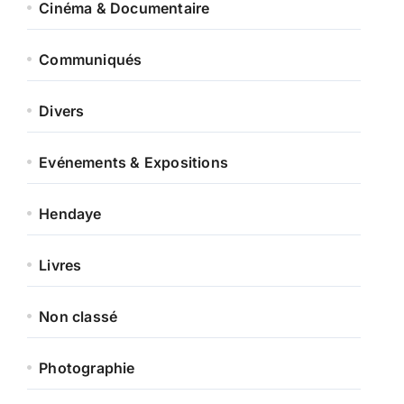
Cinéma & Documentaire
Communiqués
Divers
Evénements & Expositions
Hendaye
Livres
Non classé
Photographie