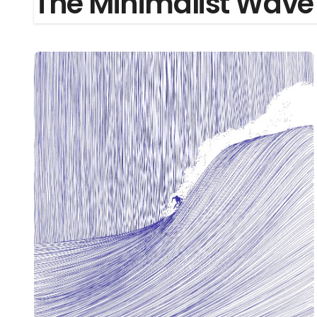
The Minimalist Wave