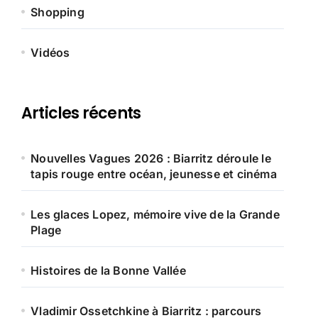
Shopping
Vidéos
Articles récents
Nouvelles Vagues 2026 : Biarritz déroule le
tapis rouge entre océan, jeunesse et cinéma
Les glaces Lopez, mémoire vive de la Grande
Plage
Histoires de la Bonne Vallée
Vladimir Ossetchkine à Biarritz : parcours