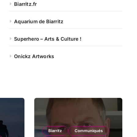
Biarritz.fr
Aquarium de Biarritz
Superhero – Arts & Culture !
Onickz Artworks
Biarritz
Communiqués