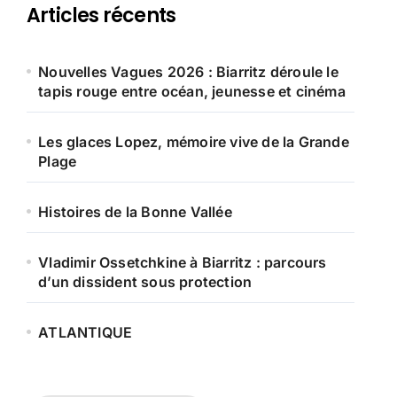
Articles récents
Nouvelles Vagues 2026 : Biarritz déroule le
tapis rouge entre océan, jeunesse et cinéma
Les glaces Lopez, mémoire vive de la Grande
Plage
Histoires de la Bonne Vallée
Vladimir Ossetchkine à Biarritz : parcours
d’un dissident sous protection
ATLANTIQUE