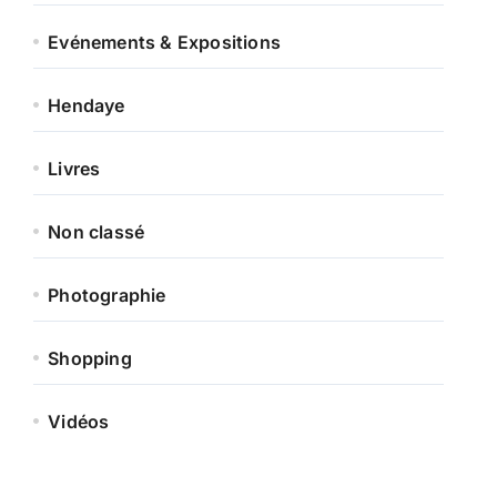
Evénements & Expositions
Hendaye
Livres
Non classé
Photographie
Shopping
Vidéos