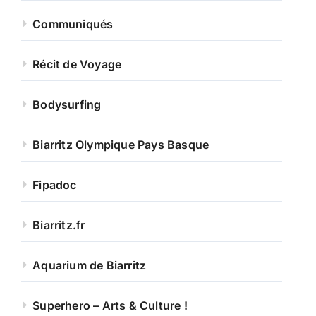
Communiqués
Récit de Voyage
Bodysurfing
Biarritz Olympique Pays Basque
Fipadoc
Biarritz.fr
Aquarium de Biarritz
Superhero – Arts & Culture !