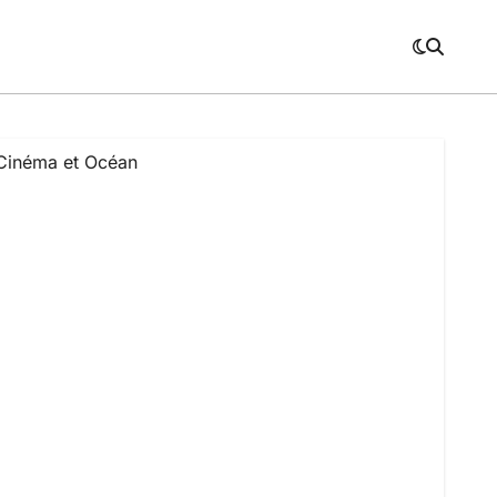
Cinéma et Océan