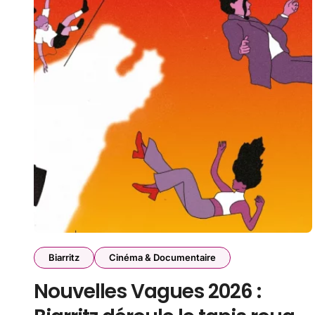
Biarritz
Cinéma & Documentaire
Nouvelles Vagues 2026 :