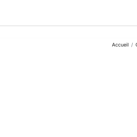
Accueil