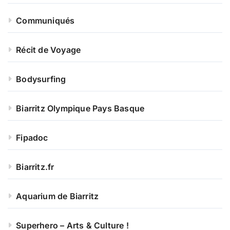
Communiqués
Récit de Voyage
Bodysurfing
Biarritz Olympique Pays Basque
Fipadoc
Biarritz.fr
Aquarium de Biarritz
Superhero – Arts & Culture !