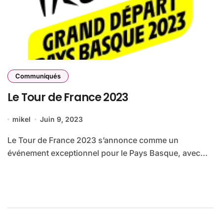
Communiqués
Le Tour de France 2023
mikel
Juin 9, 2023
Le Tour de France 2023 s’annonce comme un
événement exceptionnel pour le Pays Basque, avec...