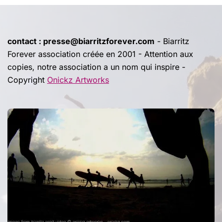
contact : presse@biarritzforever.com
- Biarritz
Forever association créée en 2001 - Attention aux
copies, notre association a un nom qui inspire -
Copyright
Onickz Artworks