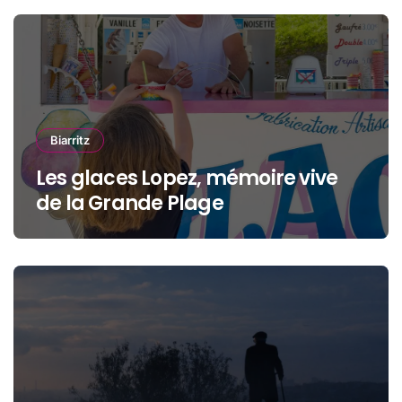
Biarritz
Les glaces Lopez, mémoire vive
de la Grande Plage