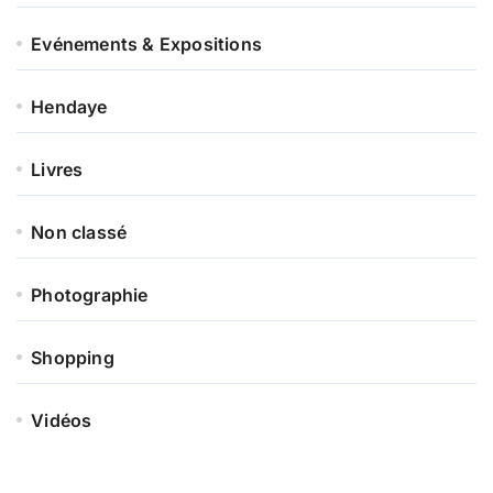
Evénements & Expositions
Hendaye
Livres
Non classé
Photographie
Shopping
Vidéos