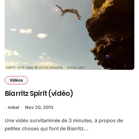
Vidéos
Biarritz Spirit (vidéo)
mikel
Nov 20, 2013
Une vidéo survitaminée de 3 minutes, à propos de
petites choses qui font de Biarritz...