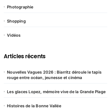
Photographie
Shopping
Vidéos
Articles récents
Nouvelles Vagues 2026 : Biarritz déroule le tapis
rouge entre océan, jeunesse et cinéma
Les glaces Lopez, mémoire vive de la Grande Plage
Histoires de la Bonne Vallée