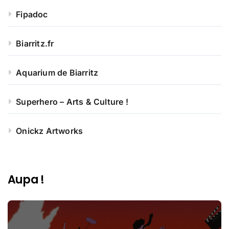
Fipadoc
Biarritz.fr
Aquarium de Biarritz
Superhero – Arts & Culture !
Onickz Artworks
Aupa !