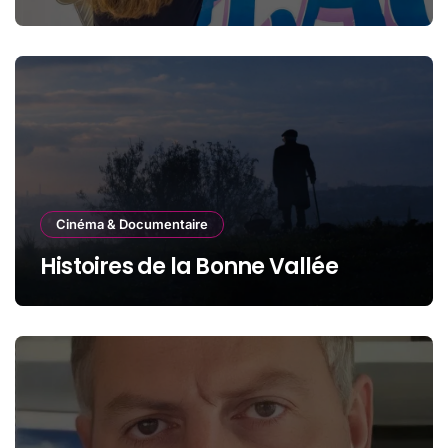
Cinéma & Documentaire
Histoires de la Bonne Vallée