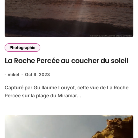
Photographie
La Roche Percée au coucher du soleil
mikel
Oct 9, 2023
Capturé par Guillaume Louyot, cette vue de La Roche
Percée sur la plage du Miramar...