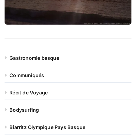
Gastronomie basque
Communiqués
Récit de Voyage
Bodysurfing
Biarritz Olympique Pays Basque