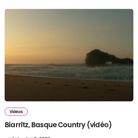
Vidéos
Biarritz, Basque Country (vidéo)