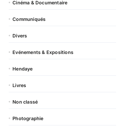
Cinéma & Documentaire
Communiqués
Divers
Evénements & Expositions
Hendaye
Livres
Non classé
Photographie