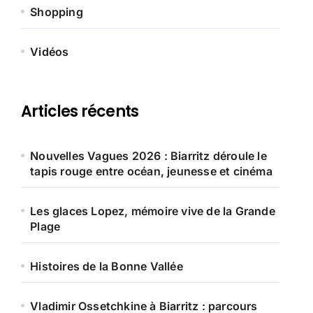
Shopping
Vidéos
Articles récents
Nouvelles Vagues 2026 : Biarritz déroule le
tapis rouge entre océan, jeunesse et cinéma
Les glaces Lopez, mémoire vive de la Grande
Plage
Histoires de la Bonne Vallée
Vladimir Ossetchkine à Biarritz : parcours