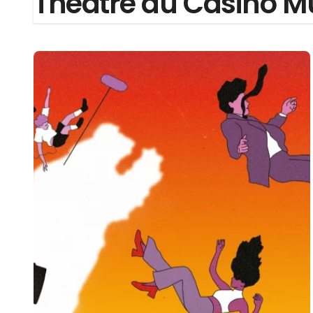
Théâtre du Casino M