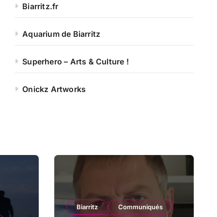
Biarritz.fr
Aquarium de Biarritz
Superhero – Arts & Culture !
Onickz Artworks
Biarritz
Communiqués