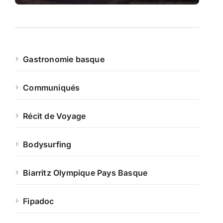
Gastronomie basque
Communiqués
Récit de Voyage
Bodysurfing
Biarritz Olympique Pays Basque
Fipadoc