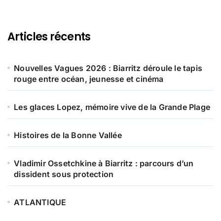
Articles récents
Nouvelles Vagues 2026 : Biarritz déroule le tapis
rouge entre océan, jeunesse et cinéma
Les glaces Lopez, mémoire vive de la Grande Plage
Histoires de la Bonne Vallée
Vladimir Ossetchkine à Biarritz : parcours d’un
dissident sous protection
ATLANTIQUE