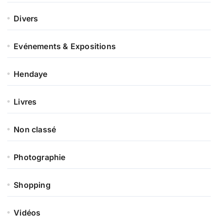
Divers
Evénements & Expositions
Hendaye
Livres
Non classé
Photographie
Shopping
Vidéos