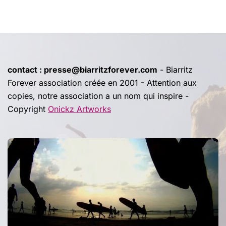
contact : presse@biarritzforever.com
- Biarritz
Forever association créée en 2001 - Attention aux
copies, notre association a un nom qui inspire -
Copyright
Onickz Artworks