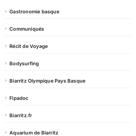
Gastronomie basque
Communiqués
Récit de Voyage
Bodysurfing
Biarritz Olympique Pays Basque
Fipadoc
Biarritz.fr
Aquarium de Biarritz