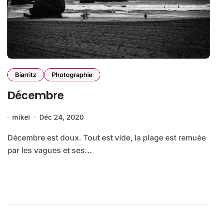
Biarritz
Photographie
Décembre
mikel
Déc 24, 2020
Décembre est doux. Tout est vide, la plage est remuée
par les vagues et ses...