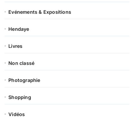
Evénements & Expositions
Hendaye
Livres
Non classé
Photographie
Shopping
Vidéos