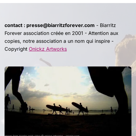
contact : presse@biarritzforever.com
- Biarritz
Forever association créée en 2001 - Attention aux
copies, notre association a un nom qui inspire -
Copyright
Onickz Artworks