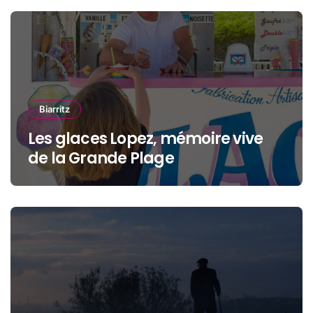
Biarritz
Les glaces Lopez, mémoire vive
de la Grande Plage