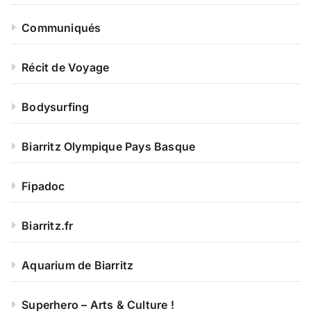
Communiqués
Récit de Voyage
Bodysurfing
Biarritz Olympique Pays Basque
Fipadoc
Biarritz.fr
Aquarium de Biarritz
Superhero – Arts & Culture !