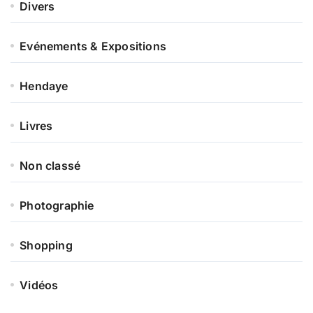
Divers
Evénements & Expositions
Hendaye
Livres
Non classé
Photographie
Shopping
Vidéos