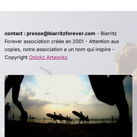
contact : presse@biarritzforever.com
- Biarritz
Forever association créée en 2001 - Attention aux
copies, notre association a un nom qui inspire -
Copyright
Onickz Artworks