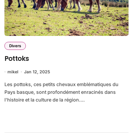
Divers
Pottoks
mikel
Jan 12, 2025
Les pottoks, ces petits chevaux emblématiques du
Pays basque, sont profondément enracinés dans
l'histoire et la culture de la région.…