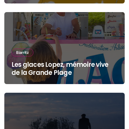
océan, jeunesse et cinéma
Biarritz
Les glaces Lopez, mémoire vive
de la Grande Plage