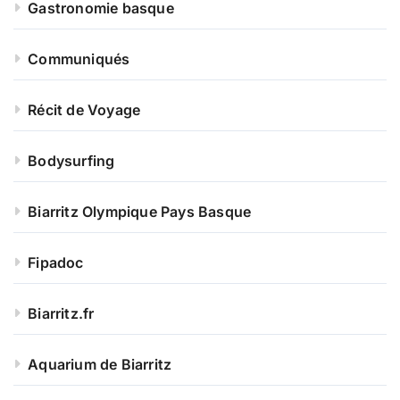
Gastronomie basque
Communiqués
Récit de Voyage
Bodysurfing
Biarritz Olympique Pays Basque
Fipadoc
Biarritz.fr
Aquarium de Biarritz