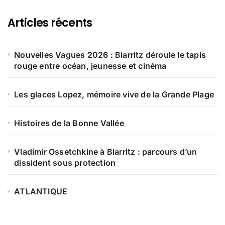
Articles récents
Nouvelles Vagues 2026 : Biarritz déroule le tapis
rouge entre océan, jeunesse et cinéma
Les glaces Lopez, mémoire vive de la Grande Plage
Histoires de la Bonne Vallée
Vladimir Ossetchkine à Biarritz : parcours d’un
dissident sous protection
ATLANTIQUE