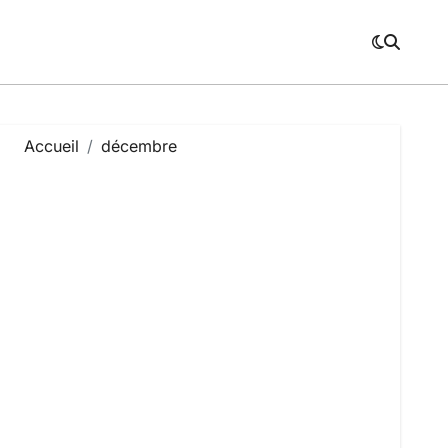
Accueil
décembre