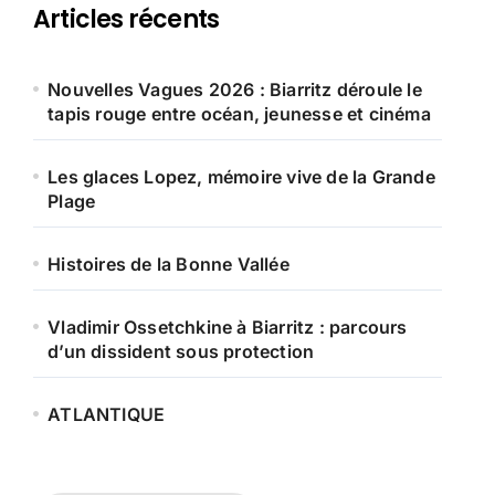
Articles récents
Nouvelles Vagues 2026 : Biarritz déroule le
tapis rouge entre océan, jeunesse et cinéma
Les glaces Lopez, mémoire vive de la Grande
Plage
Histoires de la Bonne Vallée
Vladimir Ossetchkine à Biarritz : parcours
d’un dissident sous protection
ATLANTIQUE