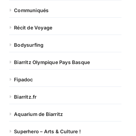
Communiqués
Récit de Voyage
Bodysurfing
Biarritz Olympique Pays Basque
Fipadoc
Biarritz.fr
Aquarium de Biarritz
Superhero – Arts & Culture !