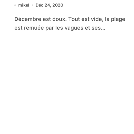
mikel
Déc 24, 2020
Décembre est doux. Tout est vide, la plage
est remuée par les vagues et ses...