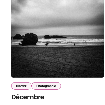
Biarritz
Photographie
Décembre