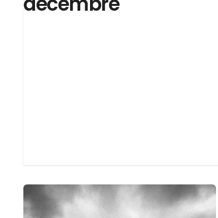
décembre