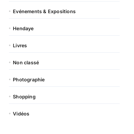
Evénements & Expositions
Hendaye
Livres
Non classé
Photographie
Shopping
Vidéos