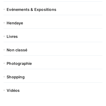
Evénements & Expositions
Hendaye
Livres
Non classé
Photographie
Shopping
Vidéos