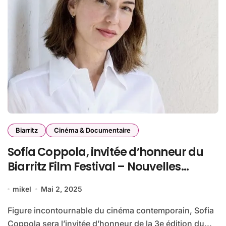
Biarritz
Cinéma & Documentaire
Sofia Coppola, invitée d’honneur du
Biarritz Film Festival – Nouvelles
Vagues 2025
mikel
Mai 2, 2025
Figure incontournable du cinéma contemporain, Sofia
Coppola sera l’invitée d’honneur de la 3e édition du...