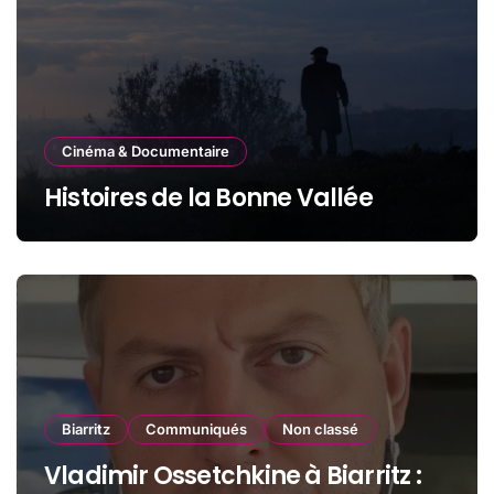
Cinéma & Documentaire
Histoires de la Bonne Vallée
Biarritz
Communiqués
Non classé
Vladimir Ossetchkine à Biarritz :