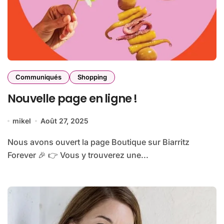
Communiqués
Shopping
Nouvelle page en ligne !
mikel
Août 27, 2025
Nous avons ouvert la page Boutique sur Biarritz
Forever 🎉 👉 Vous y trouverez une...