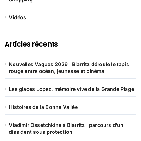
Vidéos
Articles récents
Nouvelles Vagues 2026 : Biarritz déroule le tapis
rouge entre océan, jeunesse et cinéma
Les glaces Lopez, mémoire vive de la Grande Plage
Histoires de la Bonne Vallée
Vladimir Ossetchkine à Biarritz : parcours d’un
dissident sous protection