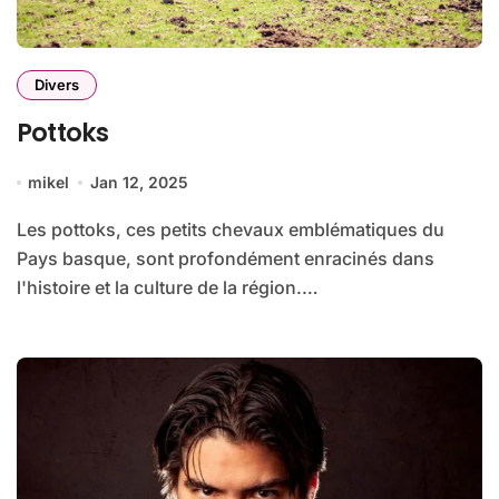
Divers
Pottoks
mikel
Jan 12, 2025
Les pottoks, ces petits chevaux emblématiques du
Pays basque, sont profondément enracinés dans
l'histoire et la culture de la région.…