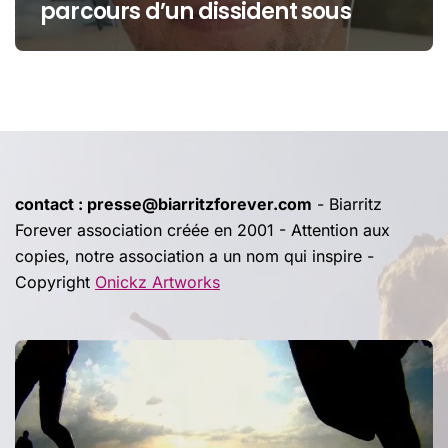
parcours d’un dissident sous
protection
contact : presse@biarritzforever.com
- Biarritz
Forever association créée en 2001 - Attention aux
copies, notre association a un nom qui inspire -
Copyright
Onickz Artworks