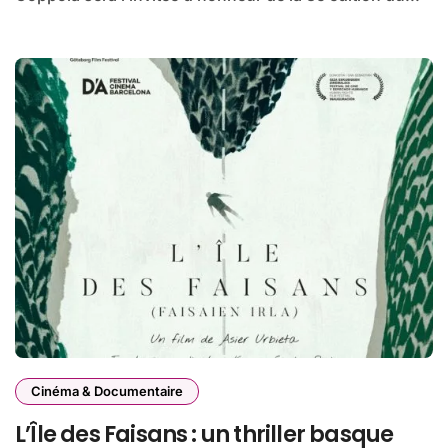
Cinéma & Documentaire
L’Île des Faisans : un thriller basque