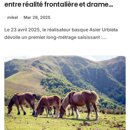
entre réalité frontalière et drame
humain
mikel
Mar 28, 2025
Le 23 avril 2025, le réalisateur basque Asier Urbieta
dévoile un premier long-métrage saisissant :...