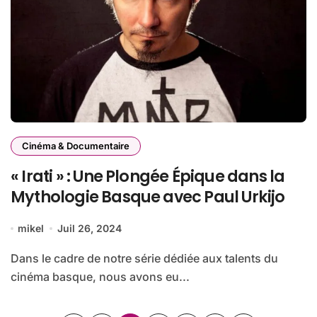
Cinéma & Documentaire
« Irati » : Une Plongée Épique dans la
Mythologie Basque avec Paul Urkijo
mikel
Juil 26, 2024
Dans le cadre de notre série dédiée aux talents du
cinéma basque, nous avons eu...