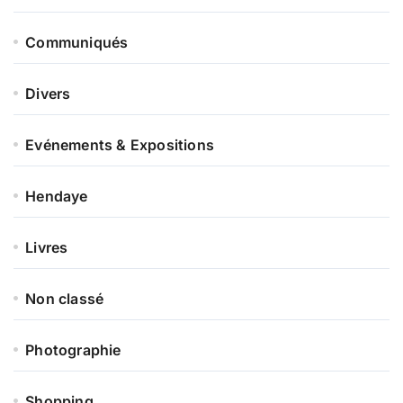
Communiqués
Divers
Evénements & Expositions
Hendaye
Livres
Non classé
Photographie
Shopping