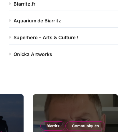
Biarritz.fr
Aquarium de Biarritz
Superhero – Arts & Culture !
Onickz Artworks
Biarritz
Communiqués