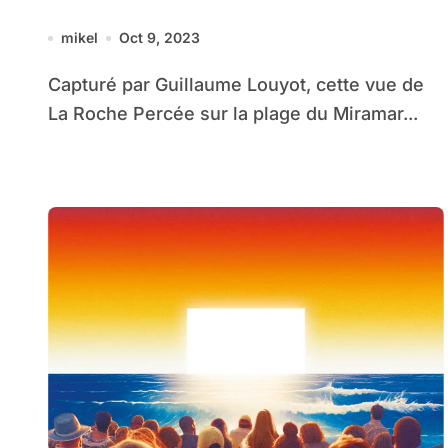
mikel
Oct 9, 2023
Capturé par Guillaume Louyot, cette vue de
La Roche Percée sur la plage du Miramar...