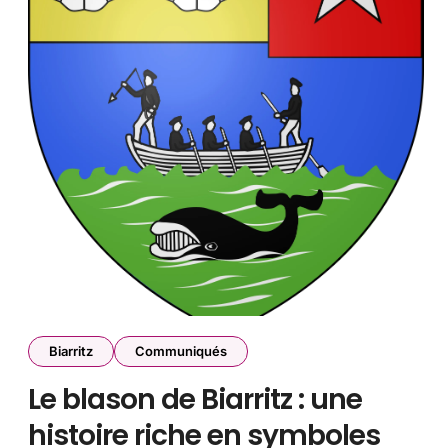
Biarritz
Communiqués
Le blason de Biarritz : une
histoire riche en symboles