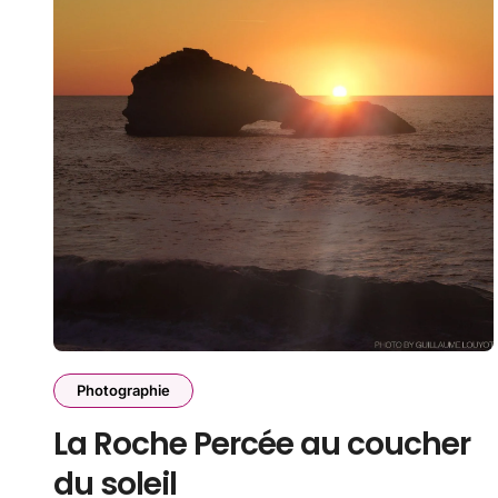
Photographie
La Roche Percée au coucher
du soleil