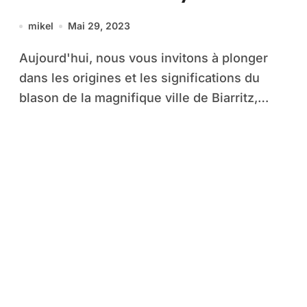
mikel
Mai 29, 2023
Aujourd'hui, nous vous invitons à plonger
dans les origines et les significations du
blason de la magnifique ville de Biarritz,…