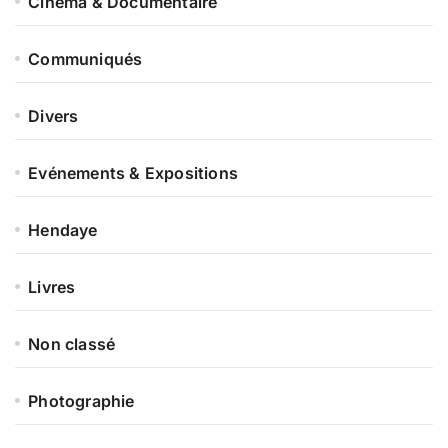
Cinéma & Documentaire
Communiqués
Divers
Evénements & Expositions
Hendaye
Livres
Non classé
Photographie