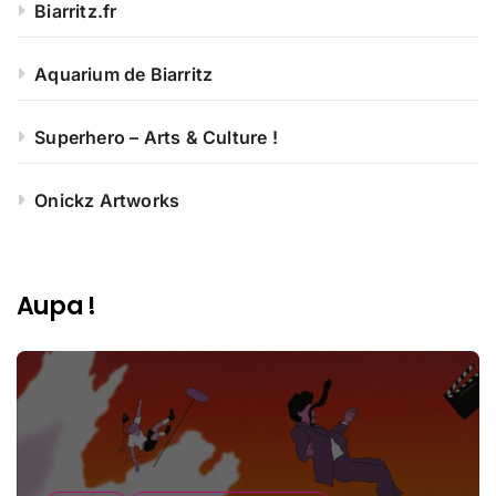
Biarritz.fr
Aquarium de Biarritz
Superhero – Arts & Culture !
Onickz Artworks
Aupa !